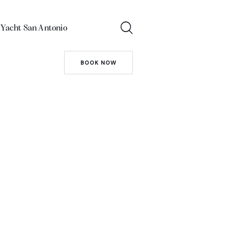
 Yacht San Antonio
BOOK NOW