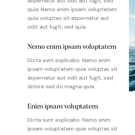
aspernatur aut odit aut fugit, sed
quia. Nemo enim ipsam voluptatem
quia voluptas sit aspernatur aut
odit aut fugit, sed quia.
Nemo enim ipsam voluptatem
Dicta sunt explicabo. Nemo enim
ipsam voluptatem quia voluptas sit
aspernatur aut odit aut fugit, sed
dolore sed do magna quia.
Enim ipsam voluptatem
Dicta sunt explicabo. Nemo enim
ipsam voluptatem quia voluptas sit