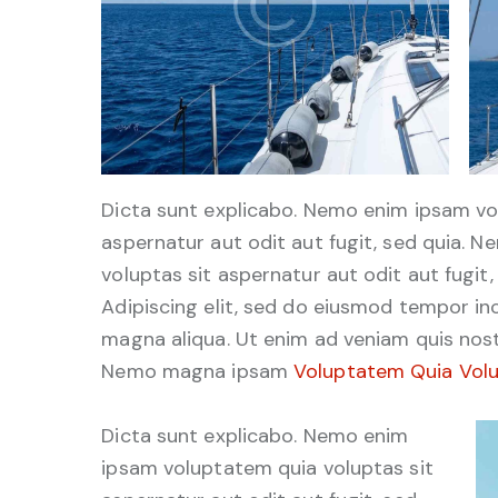
Dicta sunt explicabo. Nemo enim ipsam vo
aspernatur aut odit aut fugit, sed quia. 
voluptas sit aspernatur aut odit aut fugit,
Adipiscing elit, sed do eiusmod tempor inc
magna aliqua. Ut enim ad veniam quis nost
Nemo magna ipsam
Voluptatem Quia Volu
Dicta sunt explicabo. Nemo enim
ipsam voluptatem quia voluptas sit