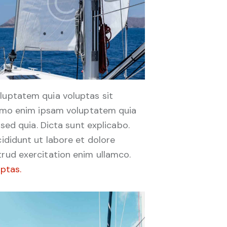
luptatem quia voluptas sit
Nemo enim ipsam voluptatem quia
 sed quia. Dicta sunt explicabo.
ididunt ut labore et dolore
rud exercitation enim ullamco.
ptas.