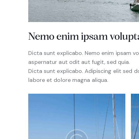
Nemo enim ipsam volup
Dicta sunt explicabo. Nemo enim ipsam vo
aspernatur aut odit aut fugit, sed quia.
Dicta sunt explicabo. Adipiscing elit sed 
labore et dolore magna aliqua.