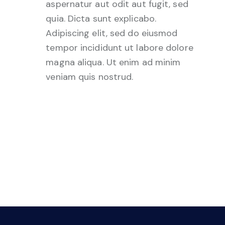
aspernatur aut odit aut fugit, sed
quia. Dicta sunt explicabo.
Adipiscing elit, sed do eiusmod
tempor incididunt ut labore dolore
magna aliqua. Ut enim ad minim
veniam quis nostrud.