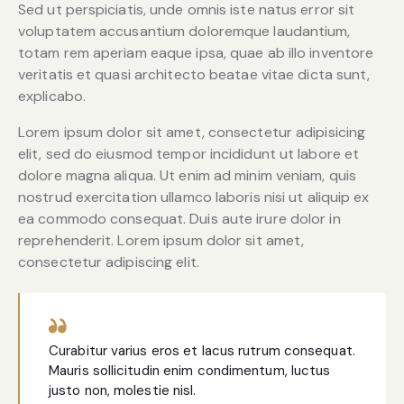
Sed ut perspiciatis, unde omnis iste natus error sit
voluptatem accusantium doloremque laudantium,
totam rem aperiam eaque ipsa, quae ab illo inventore
veritatis et quasi architecto beatae vitae dicta sunt,
explicabo.
Lorem ipsum dolor sit amet, consectetur adipisicing
elit, sed do eiusmod tempor incididunt ut labore et
dolore magna aliqua. Ut enim ad minim veniam, quis
nostrud exercitation ullamco laboris nisi ut aliquip ex
ea commodo consequat. Duis aute irure dolor in
reprehenderit. Lorem ipsum dolor sit amet,
consectetur adipiscing elit.
Curabitur varius eros et lacus rutrum consequat.
Mauris sollicitudin enim condimentum, luctus
justo non, molestie nisl.