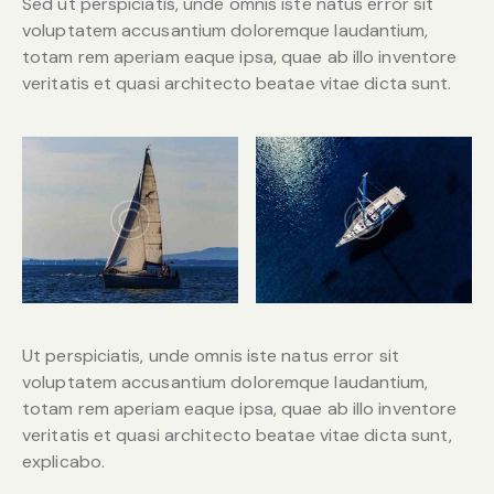
Sed ut perspiciatis, unde omnis iste natus error sit
voluptatem accusantium doloremque laudantium,
totam rem aperiam eaque ipsa, quae ab illo inventore
veritatis et quasi architecto beatae vitae dicta sunt.
Ut perspiciatis, unde omnis iste natus error sit
voluptatem accusantium doloremque laudantium,
totam rem aperiam eaque ipsa, quae ab illo inventore
veritatis et quasi architecto beatae vitae dicta sunt,
explicabo.