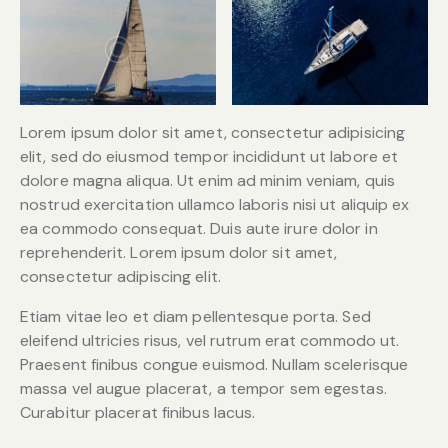
Lorem ipsum dolor sit amet, consectetur adipisicing
elit, sed do eiusmod tempor incididunt ut labore et
dolore magna aliqua. Ut enim ad minim veniam, quis
nostrud exercitation ullamco laboris nisi ut aliquip ex
ea commodo consequat. Duis aute irure dolor in
reprehenderit. Lorem ipsum dolor sit amet,
consectetur adipiscing elit.
Etiam vitae leo et diam pellentesque porta. Sed
eleifend ultricies risus, vel rutrum erat commodo ut.
Praesent finibus congue euismod. Nullam scelerisque
massa vel augue placerat, a tempor sem egestas.
Curabitur placerat finibus lacus.