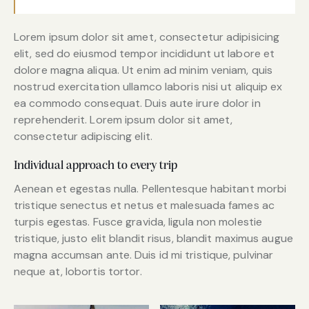
Lorem ipsum dolor sit amet, consectetur adipisicing
elit, sed do eiusmod tempor incididunt ut labore et
dolore magna aliqua. Ut enim ad minim veniam, quis
nostrud exercitation ullamco laboris nisi ut aliquip ex
ea commodo consequat. Duis aute irure dolor in
reprehenderit. Lorem ipsum dolor sit amet,
consectetur adipiscing elit.
Individual approach to every trip
Aenean et egestas nulla. Pellentesque habitant morbi
tristique senectus et netus et malesuada fames ac
turpis egestas. Fusce gravida, ligula non molestie
tristique, justo elit blandit risus, blandit maximus augue
magna accumsan ante. Duis id mi tristique, pulvinar
neque at, lobortis tortor.