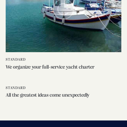
STANDARD
We organize your full-service yacht charter
STANDARD
All the greatest ideas come unexpectedly