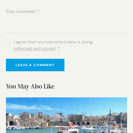
I agree that my submitted data is being
collected and stored
.
*
You May Also Like