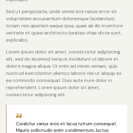
Sed ut perspiciatis, unde omnis iste natus error sit
voluptatem accusantium doloremque laudantium,
totam rem aperiam eaque ipsa, quae ab illo inventore
veritatis et quasi architecto beatae vitae dicta sunt,
explicabo.
Lorem ipsum dolor sit amet, consectetur adipisicing
elit, sed do eiusmod tempor incididunt ut labore et
dolore magna aliqua. Ut enim ad minim veniam, quis
nostrud exercitation ullamco laboris nisi ut aliquip ex
ea commodo consequat. Duis aute irure dolor in
reprehenderit. Lorem ipsum dolor sit amet,
consectetur adipiscing elit.
Curabitur varius eros et lacus rutrum consequat.
Mauris sollicitudin enim condimentum, luctus