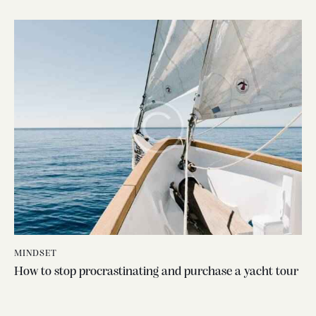
MINDSET
How to stop procrastinating and purchase a yacht tour