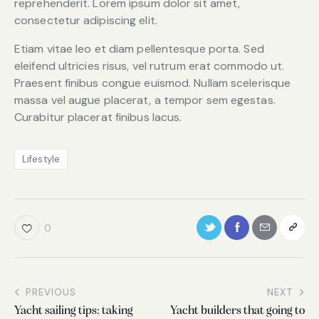
reprehenderit. Lorem ipsum dolor sit amet,
consectetur adipiscing elit.
Etiam vitae leo et diam pellentesque porta. Sed
eleifend ultricies risus, vel rutrum erat commodo ut.
Praesent finibus congue euismod. Nullam scelerisque
massa vel augue placerat, a tempor sem egestas.
Curabitur placerat finibus lacus.
Lifestyle
0
PREVIOUS
NEXT
Yacht sailing tips: taking
Yacht builders that going to