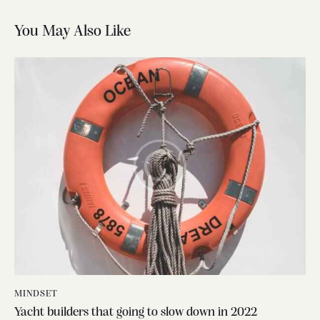
You May Also Like
MINDSET
Yacht builders that going to slow down in 2022