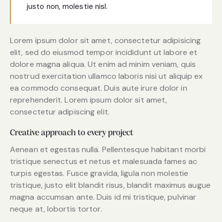
justo non, molestie nisl.
Lorem ipsum dolor sit amet, consectetur adipisicing
elit, sed do eiusmod tempor incididunt ut labore et
dolore magna aliqua. Ut enim ad minim veniam, quis
nostrud exercitation ullamco laboris nisi ut aliquip ex
ea commodo consequat. Duis aute irure dolor in
reprehenderit. Lorem ipsum dolor sit amet,
consectetur adipiscing elit.
Creative approach to every project
Aenean et egestas nulla. Pellentesque habitant morbi
tristique senectus et netus et malesuada fames ac
turpis egestas. Fusce gravida, ligula non molestie
tristique, justo elit blandit risus, blandit maximus augue
magna accumsan ante. Duis id mi tristique, pulvinar
neque at, lobortis tortor.