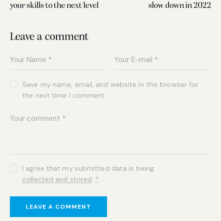
your skills to the next level
slow down in 2022
Leave a comment
Save my name, email, and website in this browser for
the next time I comment.
I agree that my submitted data is being
collected and stored
.
*