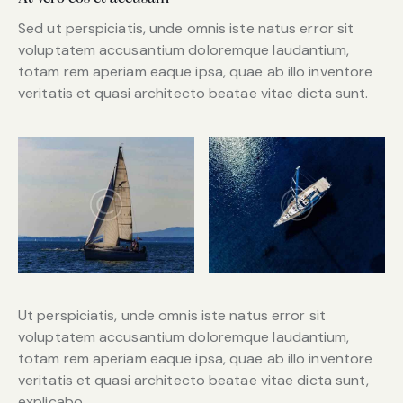
Sed ut perspiciatis, unde omnis iste natus error sit
voluptatem accusantium doloremque laudantium,
totam rem aperiam eaque ipsa, quae ab illo inventore
veritatis et quasi architecto beatae vitae dicta sunt.
Ut perspiciatis, unde omnis iste natus error sit
voluptatem accusantium doloremque laudantium,
totam rem aperiam eaque ipsa, quae ab illo inventore
veritatis et quasi architecto beatae vitae dicta sunt,
explicabo.