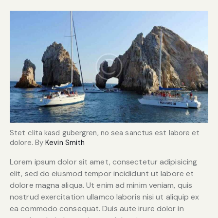
Stet clita kasd gubergren, no sea sanctus est labore et
dolore. By
Kevin Smith
Lorem ipsum dolor sit amet, consectetur adipisicing
elit, sed do eiusmod tempor incididunt ut labore et
dolore magna aliqua. Ut enim ad minim veniam, quis
nostrud exercitation ullamco laboris nisi ut aliquip ex
ea commodo consequat. Duis aute irure dolor in