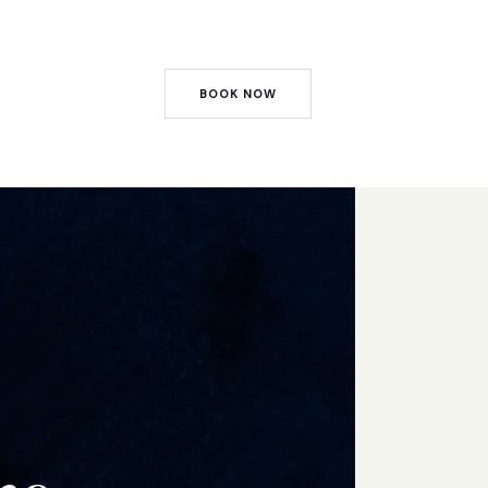
BOOK NOW