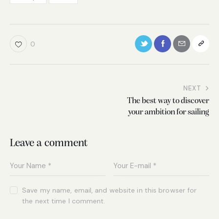
0
NEXT
The best way to discover
your ambition for sailing
Leave a comment
Save my name, email, and website in this browser for
the next time I comment.