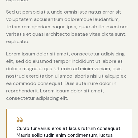
Sed ut perspiciatis, unde omnis iste natus error sit
voluptatem accusantium doloremque laudantium,
totam rem aperiam eaque ipsa, quae ab illo inventore
veritatis et quasi architecto beatae vitae dicta sunt,
explicabo.
Lorem ipsum dolor sit amet, consectetur adipisicing
elit, sed do eiusmod tempor incididunt ut labore et
dolore magna aliqua. Ut enim ad minim veniam, quis
nostrud exercitation ullamco laboris nisi ut aliquip ex
ea commodo consequat. Duis aute irure dolor in
reprehenderit. Lorem ipsum dolor sit amet,
consectetur adipiscing elit.
Curabitur varius eros et lacus rutrum consequat.
Mauris sollicitudin enim condimentum, luctus