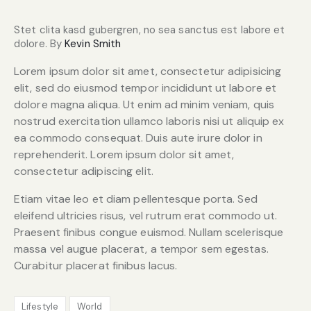
Stet clita kasd gubergren, no sea sanctus est labore et
dolore. By
Kevin Smith
Lorem ipsum dolor sit amet, consectetur adipisicing
elit, sed do eiusmod tempor incididunt ut labore et
dolore magna aliqua. Ut enim ad minim veniam, quis
nostrud exercitation ullamco laboris nisi ut aliquip ex
ea commodo consequat. Duis aute irure dolor in
reprehenderit. Lorem ipsum dolor sit amet,
consectetur adipiscing elit.
Etiam vitae leo et diam pellentesque porta. Sed
eleifend ultricies risus, vel rutrum erat commodo ut.
Praesent finibus congue euismod. Nullam scelerisque
massa vel augue placerat, a tempor sem egestas.
Curabitur placerat finibus lacus.
Lifestyle
World