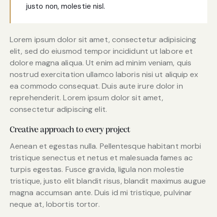
justo non, molestie nisl.
Lorem ipsum dolor sit amet, consectetur adipisicing
elit, sed do eiusmod tempor incididunt ut labore et
dolore magna aliqua. Ut enim ad minim veniam, quis
nostrud exercitation ullamco laboris nisi ut aliquip ex
ea commodo consequat. Duis aute irure dolor in
reprehenderit. Lorem ipsum dolor sit amet,
consectetur adipiscing elit.
Creative approach to every project
Aenean et egestas nulla. Pellentesque habitant morbi
tristique senectus et netus et malesuada fames ac
turpis egestas. Fusce gravida, ligula non molestie
tristique, justo elit blandit risus, blandit maximus augue
magna accumsan ante. Duis id mi tristique, pulvinar
neque at, lobortis tortor.