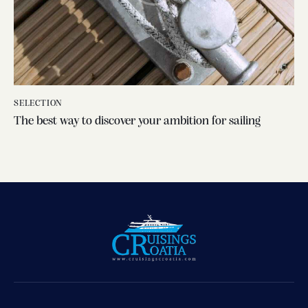
SELECTION
The best way to discover your ambition for sailing