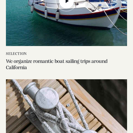
SELECTION
We organize romantic boat sailing trips around
California