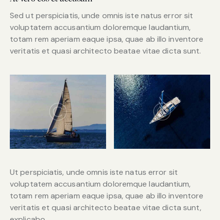
Sed ut perspiciatis, unde omnis iste natus error sit
voluptatem accusantium doloremque laudantium,
totam rem aperiam eaque ipsa, quae ab illo inventore
veritatis et quasi architecto beatae vitae dicta sunt.
Ut perspiciatis, unde omnis iste natus error sit
voluptatem accusantium doloremque laudantium,
totam rem aperiam eaque ipsa, quae ab illo inventore
veritatis et quasi architecto beatae vitae dicta sunt,
explicabo.