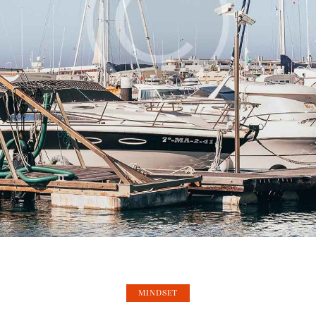
MINDSET