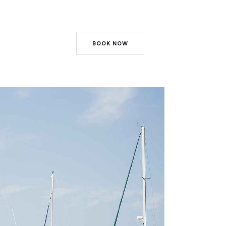
BOOK NOW