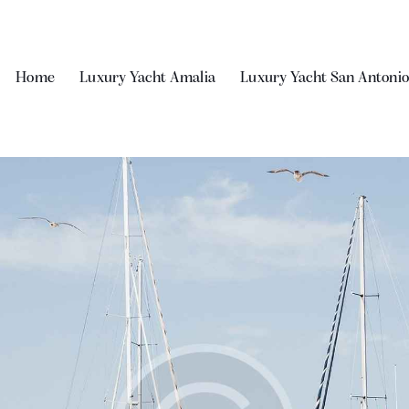
Home
Luxury Yacht Amalia
Luxury Yacht San Antonio